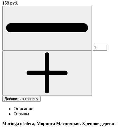
158 руб.
Добавить в корзину
Описание
Отзывы
Moringa oleifera, Моринга Масличная, Хренное дерево
-