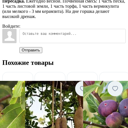
Пересадка.
Ежегодно весной. Почвенная смесь: 1 часть песка,
1 часть листовой земли, 1 часть торфа, 1 часть вермикулита
(или мелкого - 3 мм керамзита). На дне горшка делают
высокий дренаж.
Войдите:
Отправить
Похожие товары