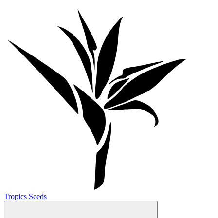
Tropics Seeds