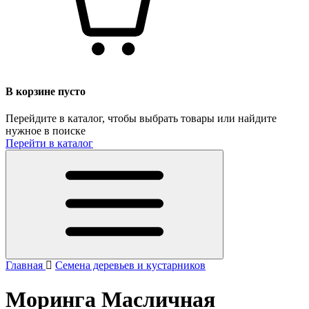
В корзине пусто
Перейдите в каталог, чтобы выбрать товары или найдите
нужное в поиске
Перейти в каталог
Главная
Семена деревьев и кустарников
Моринга Масличная