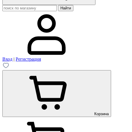
Вход
|
Регистрация
Корзина