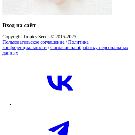
Вход на сайт
Copyright Tropics Seeds © 2015-2025
Пользовательское соглашение
/
Политика
конфиденциальности
/
Согласие на обработку персональных
данных