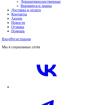
Декоративнолиственные
Вьющиеся и лианы
Доставка и оплата
Контакты
Акции
Новости
Отзывы
Помощь
Вход
|
Регистрация
Мы в социальных сетях