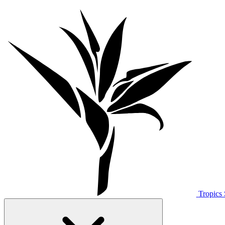
Tropics