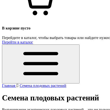
В корзине пусто
Перейдите в каталог, чтобы выбрать товары или найдите нужно
Перейти в каталог
Главная
Семена плодовых растений
Семена плодовых растений
Выращивание экзотических плодовых растений – это не только 