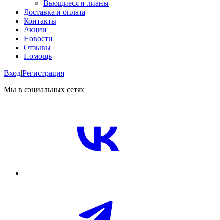
Вьющиеся и лианы
Доставка и оплата
Контакты
Акции
Новости
Отзывы
Помощь
Вход
|
Регистрация
Мы в социальных сетях