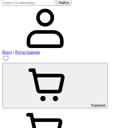
Вход
|
Регистрация
Корзина