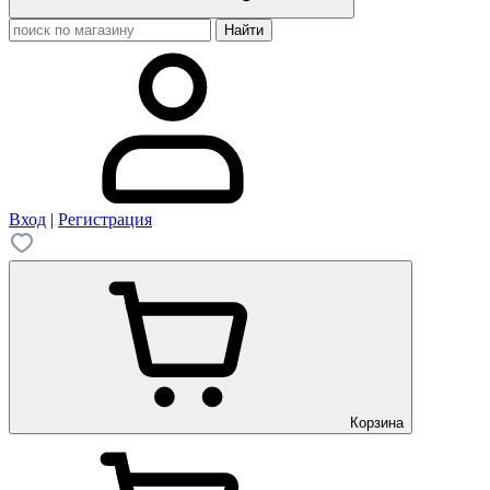
Вход
|
Регистрация
Корзина