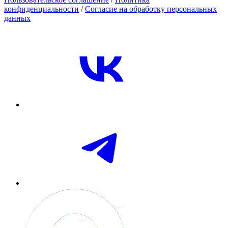
конфиденциальности
/
Согласие на обработку персональных
данных