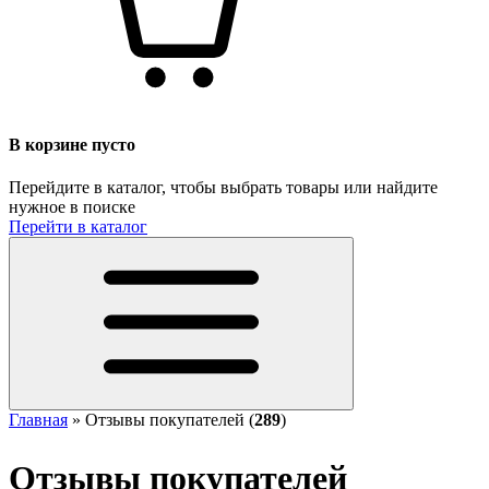
В корзине пусто
Перейдите в каталог, чтобы выбрать товары или найдите
нужное в поиске
Перейти в каталог
Главная
»
Отзывы покупателей
(
289
)
Отзывы покупателей