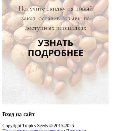
Вход на сайт
Copyright Tropics Seeds © 2015-2025
Пользовательское соглашение
/
Политика