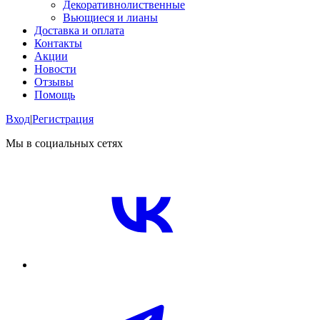
Декоративнолиственные
Вьющиеся и лианы
Доставка и оплата
Контакты
Акции
Новости
Отзывы
Помощь
Вход
|
Регистрация
Мы в социальных сетях