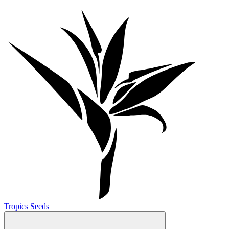
Tropics Seeds