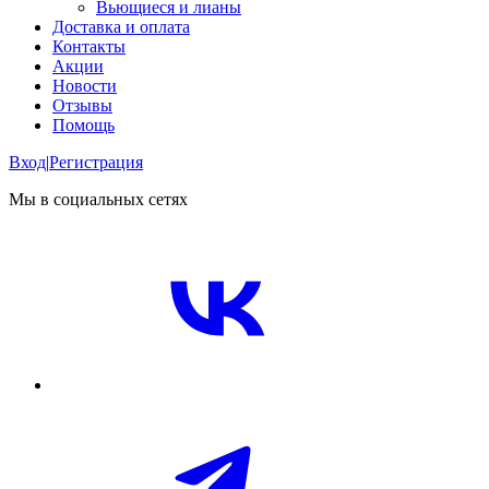
Вьющиеся и лианы
Доставка и оплата
Контакты
Акции
Новости
Отзывы
Помощь
Вход
|
Регистрация
Мы в социальных сетях