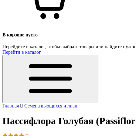
В корзине пусто
Перейдите в каталог, чтобы выбрать товары или найдите нужно
Перейти в каталог
Главная
Семена вьющихся и лиан
Пассифлора Голубая (Passiflora