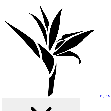
Tropics