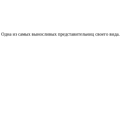
. Одна из самых выносливых представительниц своего вида.