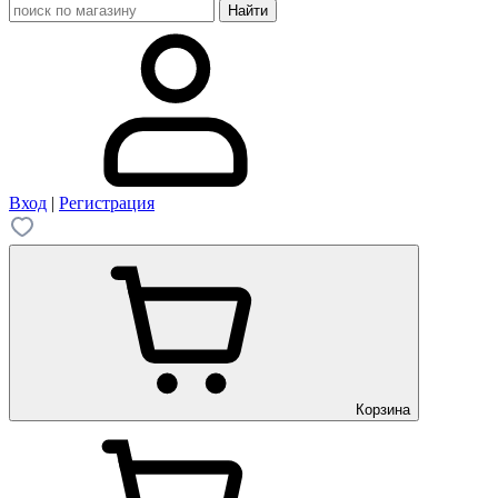
Вход
|
Регистрация
Корзина